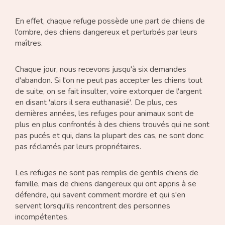
En effet, chaque refuge possède une part de chiens de
l'ombre, des chiens dangereux et perturbés par leurs
maîtres.
Chaque jour, nous recevons jusqu'à six demandes
d'abandon. Si l'on ne peut pas accepter les chiens tout
de suite, on se fait insulter, voire extorquer de l'argent
en disant 'alors il sera euthanasié'. De plus, ces
dernières années, les refuges pour animaux sont de
plus en plus confrontés à des chiens trouvés qui ne sont
pas pucés et qui, dans la plupart des cas, ne sont donc
pas réclamés par leurs propriétaires.
Les refuges ne sont pas remplis de gentils chiens de
famille, mais de chiens dangereux qui ont appris à se
défendre, qui savent comment mordre et qui s'en
servent lorsqu'ils rencontrent des personnes
incompétentes.