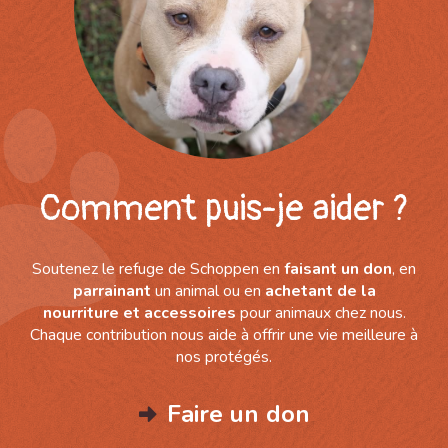
Comment puis-je aider ?
Soutenez le refuge de Schoppen en
faisant un don
, en
parrainant
un animal ou en
achetant de la
nourriture
et accessoires
pour animaux chez nous.
Chaque contribution nous aide à offrir une vie meilleure à
nos protégés.
Faire un don