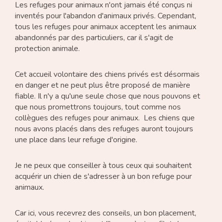
Les refuges pour animaux n'ont jamais été conçus ni
inventés pour l'abandon d'animaux privés. Cependant,
tous les refuges pour animaux acceptent les animaux
abandonnés par des particuliers, car il s'agit de
protection animale.
Cet accueil volontaire des chiens privés est désormais
en danger et ne peut plus être proposé de manière
fiable. Il n'y a qu'une seule chose que nous pouvons et
que nous promettrons toujours, tout comme nos
collègues des refuges pour animaux. Les chiens que
nous avons placés dans des refuges auront toujours
une place dans leur refuge d'origine.
Je ne peux que conseiller à tous ceux qui souhaitent
acquérir un chien de s'adresser à un bon refuge pour
animaux.
Car ici, vous recevrez des conseils, un bon placement,