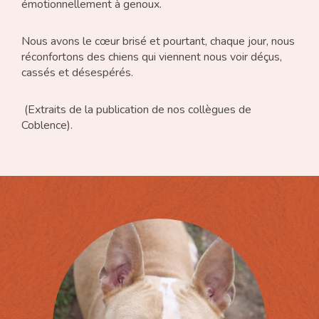
émotionnellement à genoux.
Nous avons le cœur brisé et pourtant, chaque jour, nous
réconfortons des chiens qui viennent nous voir déçus,
cassés et désespérés.
(Extraits de la publication de nos collègues de
Coblence).