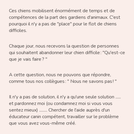
Ces chiens mobilisent énormément de temps et de
compétences de la part des gardiens d'animaux. C'est
pourquoi il n'y a pas de "place" pour le flot de chiens
difficiles.
Chaque jour, nous recevons la question de personnes
qui souhaitent abandonner leur chien difficile : "Qu'est-ce
que je vais faire ? "
A cette question, nous ne pouvons que répondre,
comme tous nos collègues : " Nous ne savons pas ! "
Il n'y a pas de solution, il n'y a qu'une seule solution ......
et pardonnez moi (ou condamnez moi si vous vous
sentez mieux) ......... Chercher de l'aide auprès d'un
éducateur canin compétent, travailler sur le problème
que vous avez vous-même créé.