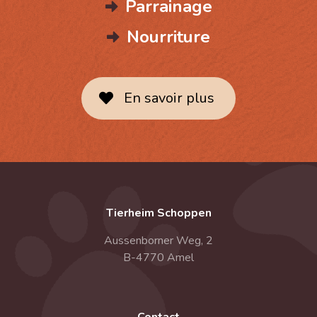
Parrainage
Nourriture
En savoir plus
Tierheim Schoppen
Aussenborner Weg, 2
B-4770 Amel