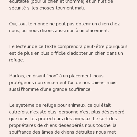
équitable (pour le chien et l'homme) et un filet de
sécurité si les choses tournent mal).
Oui, tout le monde ne peut pas obtenir un chien chez
nous, oui nous disons aussi non à un placement.
Le lecteur de ce texte comprendra peut-être pourquoi il
est de plus en plus difficile d'adopter un chien dans un
refuge.
Parfois, en disant "non" à un placement, nous
protégeons non seulement l'un de nos chiens, mais
aussi l'homme d'une grande souffrance.
Le système de refuge pour animaux, ce qui était
autrefois, n'existe plus, personne n'est plus désespéré
que nous, les protecteurs des animaux. Le sort des
propriétaires de chiens désespérés nous touche, la
souffrance des âmes de chiens détruites nous met