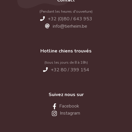
Contact
(Pendant les heures d'ouverture)
+32 (0)80 / 643 953
info@tierheim.be
Hotline chiens trouvés
(tous les jours de 8 à 18h)
+32 80 / 399 154
Suivez nous sur
Facebook
Instagram