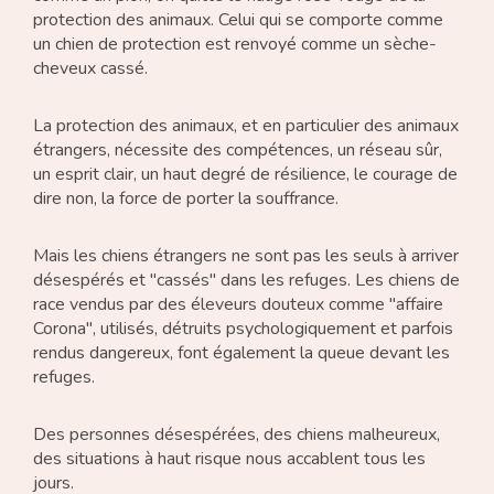
protection des animaux. Celui qui se comporte comme
un chien de protection est renvoyé comme un sèche-
cheveux cassé.
La protection des animaux, et en particulier des animaux
étrangers, nécessite des compétences, un réseau sûr,
un esprit clair, un haut degré de résilience, le courage de
dire non, la force de porter la souffrance.
Mais les chiens étrangers ne sont pas les seuls à arriver
désespérés et "cassés" dans les refuges. Les chiens de
race vendus par des éleveurs douteux comme "affaire
Corona", utilisés, détruits psychologiquement et parfois
rendus dangereux, font également la queue devant les
refuges.
Des personnes désespérées, des chiens malheureux,
des situations à haut risque nous accablent tous les
jours.