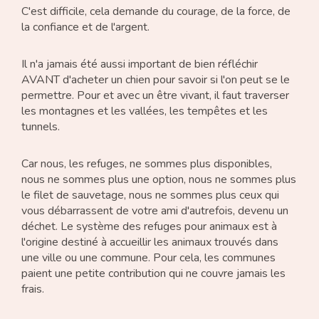
C'est difficile, cela demande du courage, de la force, de
la confiance et de l'argent.
Il n'a jamais été aussi important de bien réfléchir
AVANT d'acheter un chien pour savoir si l'on peut se le
permettre. Pour et avec un être vivant, il faut traverser
les montagnes et les vallées, les tempêtes et les
tunnels.
Car nous, les refuges, ne sommes plus disponibles,
nous ne sommes plus une option, nous ne sommes plus
le filet de sauvetage, nous ne sommes plus ceux qui
vous débarrassent de votre ami d'autrefois, devenu un
déchet. Le système des refuges pour animaux est à
l'origine destiné à accueillir les animaux trouvés dans
une ville ou une commune. Pour cela, les communes
paient une petite contribution qui ne couvre jamais les
frais.