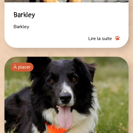
Barkley
Barkley
Lire la suite
À placer