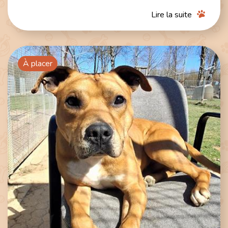
Lire la suite
À placer