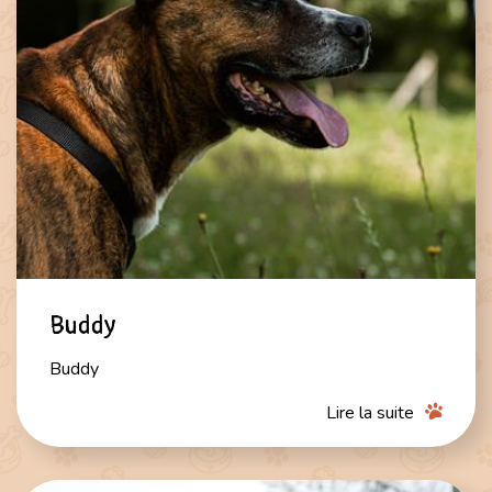
Buddy
Buddy
Lire la suite