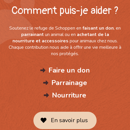
Comment puis-je aider ?
Soutenez le refuge de Schoppen en
faisant un don
, en
parrainant
un animal ou en
achetant de la
nourriture
et accessoires
pour animaux chez nous.
Chaque contribution nous aide à offrir une vie meilleure à
nos protégés.
Faire un don
Parrainage
Nourriture
En savoir plus