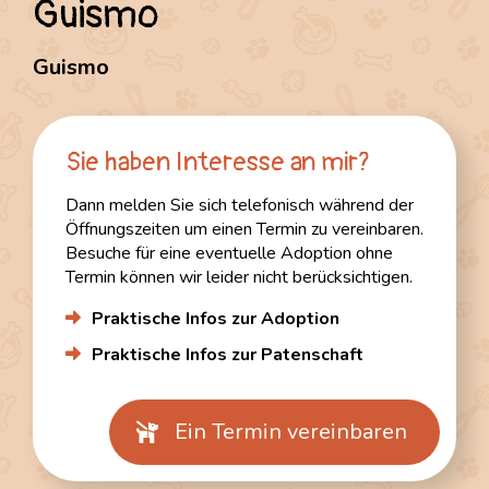
Guismo
Home
News
Kontakt
Guismo
DE
|
FR
Sie haben Interesse an mir?
Dann melden Sie sich telefonisch während der
Öffnungszeiten um einen Termin zu vereinbaren.
Besuche für eine eventuelle Adoption ohne
Termin können wir leider nicht berücksichtigen.
Praktische Infos zur Adoption
Praktische Infos zur Patenschaft
Ein Termin vereinbaren