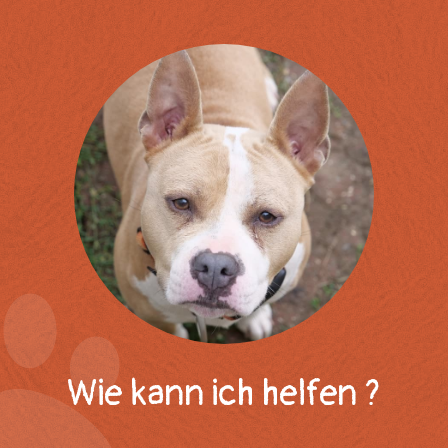
Wie kann ich helfen ?