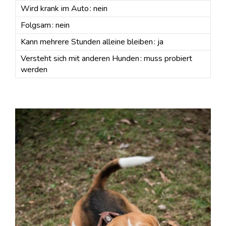
Wird krank im Auto : nein
Folgsam : nein
Kann mehrere Stunden alleine bleiben : ja
Versteht sich mit anderen Hunden : muss probiert
werden