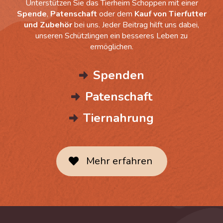
Unterstützen Sie das Tierheim Schoppen mit einer
Spende
,
Patenschaft
oder dem
Kauf von Tierfutter
und Zubehör
bei uns. Jeder Beitrag hilft uns dabei,
unseren Schützlingen ein besseres Leben zu
ermöglichen.
Spenden
Patenschaft
Tiernahrung
Mehr erfahren