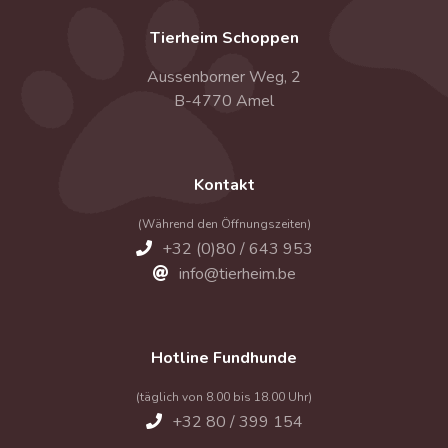
Tierheim Schoppen
Aussenborner Weg, 2
B-4770 Amel
Kontakt
(Während den Öffnungszeiten)
+32 (0)80 / 643 953
info@tierheim.be
Hotline Fundhunde
(täglich von 8.00 bis 18.00 Uhr)
+32 80 / 399 154