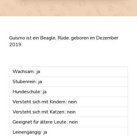
Guismo ist ein Beagle, Rüde, geboren im Dezember
2019.
Wachsam : ja
Stubenrein : ja
Hundeschule : ja
Versteht sich mit Kindern : nein
Versteht sich mit Katzen : nein
Geeignet für ältere Leute : nein
Leinengängig : ja