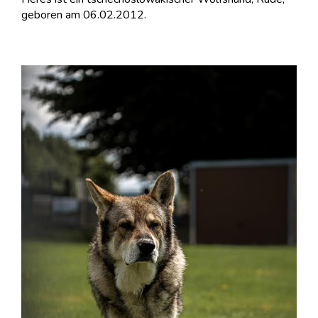
geboren am 06.02.2012.