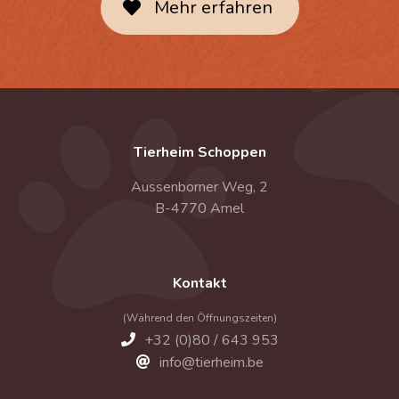
Mehr erfahren
Tierheim Schoppen
Aussenborner Weg, 2
B-4770 Amel
Kontakt
(Während den Öffnungszeiten)
+32 (0)80 / 643 953
info@tierheim.be