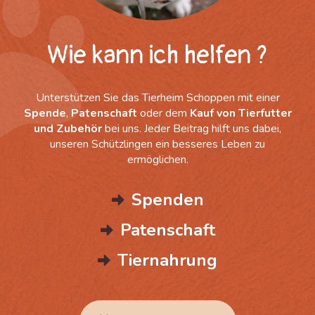
Wie kann ich helfen ?
Unterstützen Sie das Tierheim Schoppen mit einer
Spende
,
Patenschaft
oder dem
Kauf von Tierfutter
und Zubehör
bei uns. Jeder Beitrag hilft uns dabei,
unseren Schützlingen ein besseres Leben zu
ermöglichen.
Spenden
Patenschaft
Tiernahrung