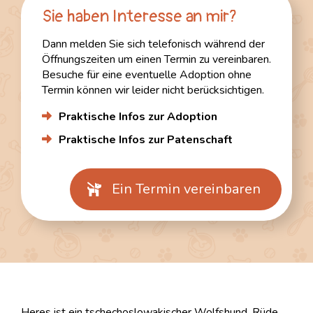
Sie haben Interesse an mir?
Dann melden Sie sich telefonisch während der
Öffnungszeiten um einen Termin zu vereinbaren.
Besuche für eine eventuelle Adoption ohne
Termin können wir leider nicht berücksichtigen.
Praktische Infos zur Adoption
Praktische Infos zur Patenschaft
Ein Termin vereinbaren
Heres ist ein tschechoslowakischer Wolfshund, Rüde,