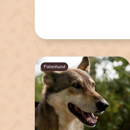
Patenhund