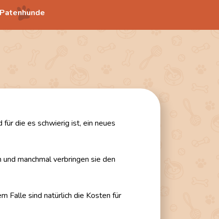
Patenhunde
für die es schwierig ist, ein neues
en und manchmal verbringen sie den
 Falle sind natürlich die Kosten für