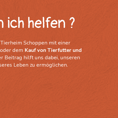
 ich helfen ?
 Tierheim Schoppen mit einer
oder dem
Kauf von Tierfutter und
er Beitrag hilft uns dabei, unseren
seres Leben zu ermöglichen.