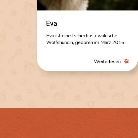
Eva
Eva ist eine tschechoslowakische
Wolfshündin, geboren im März 2016.
Weiterlesen