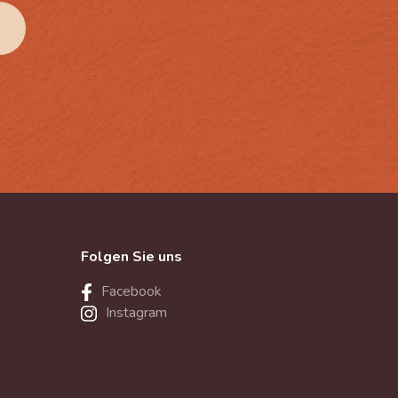
Folgen Sie uns
Facebook
Instagram