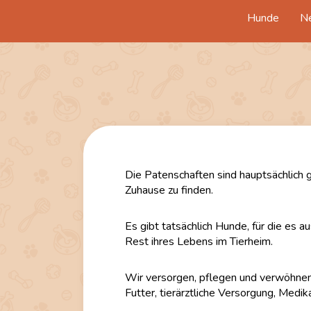
Hunde
N
Die Patenschaften sind hauptsächlich ge
Zuhause zu finden.
Es gibt tatsächlich Hunde, für die es 
Rest ihres Lebens im Tierheim.
Wir versorgen, pflegen und verwöhnen s
Futter, tierärztliche Versorgung, Medi