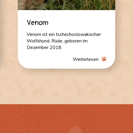
Venom
Venom ist ein tschechoslowakischer
Wolfshund, Rüde, geboren im
Dezember 2018
Weiterlesen