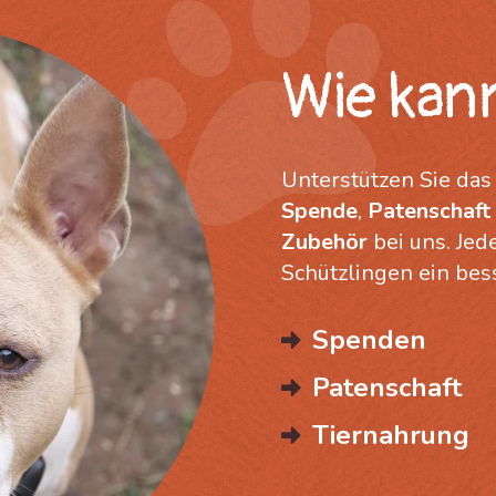
Wie kann
Unterstützen Sie das
Spende
,
Patenschaft
Zubehör
bei uns. Jed
Schützlingen ein bes
Spenden
Patenschaft
Tiernahrung